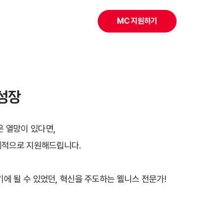
MC 지원하기
성장
은 열망이 있다면,
계적으로 지원해드립니다.
기에 될 수 있었던, 혁신을 주도하는 웰니스 전문가!