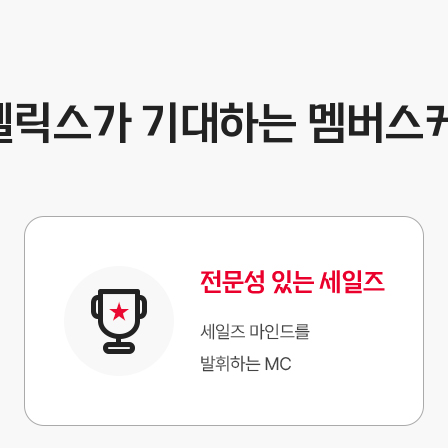
텔릭스가 기대하는 멤버스