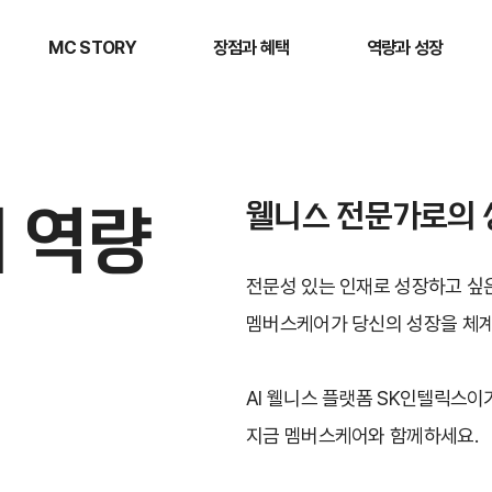
MC STORY
장점과 혜택
역량과 성장
 역량
웰니스 전문가로의 
전문성 있는 인재로 성장하고 싶
멤버스케어가 당신의 성장을 체
AI 웰니스 플랫폼 SK인텔릭스이
지금 멤버스케어와 함께하세요.