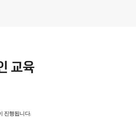
인 교육
이 진행됩니다.