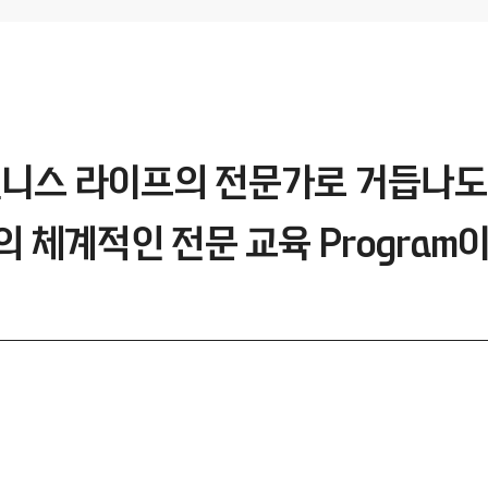
니스 라이프의 전문가로 거듭나
 체계적인 전문 교육 Program