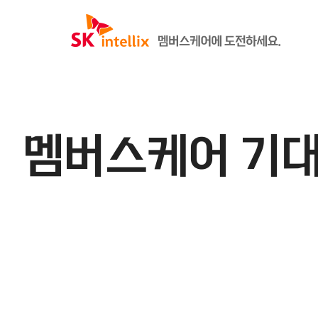
멤버스케어 기대