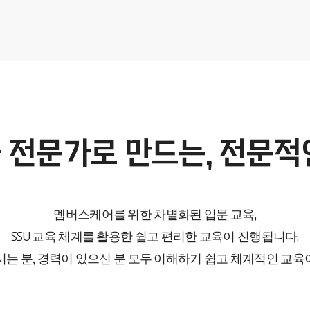
 전문가로 만드는, 전문적
멤버스케어를 위한 차별화된 입문 교육,
SSU 교육 체계를 활용한 쉽고 편리한 교육이 진행됩니다.
시는 분, 경력이 있으신 분 모두 이해하기 쉽고 체계적인 교육