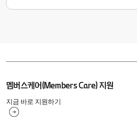
멤버스케어(Members Care) 지원
지금 바로 지원하기