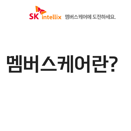
멤버스케어란?