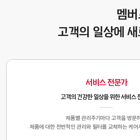
멤버
고객의 일상에 새
서비스 전문가
고객의 건강한 일상을 위한 서비스 
제품별 관리주기마다 고객을 방문하
제품에 대한 전반적인 관리와 필터를 교체하는 케어